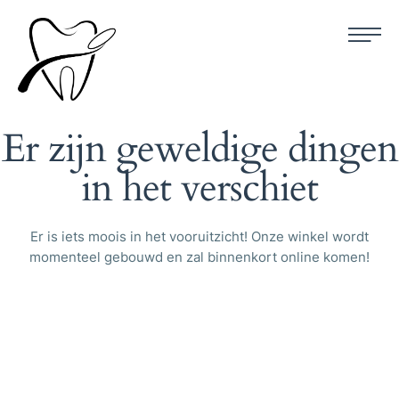
Er zijn geweldige dingen
in het verschiet
Er is iets moois in het vooruitzicht! Onze winkel wordt
momenteel gebouwd en zal binnenkort online komen!